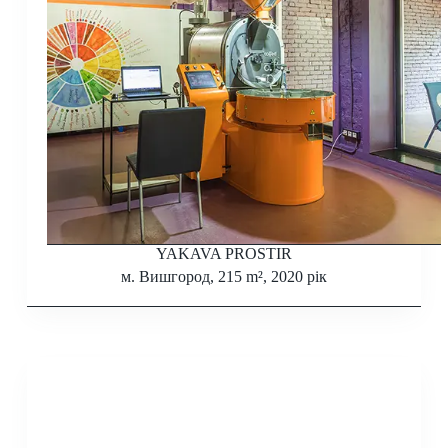
YAKAVA PROSTIR
м. Вишгород, 215 m², 2020 рік