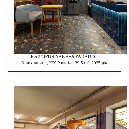
КАВ’ЯРНЯ YAKAVA PARADISE
Крюківщина, ЖК Paradise, 39,5 m², 2025 рік