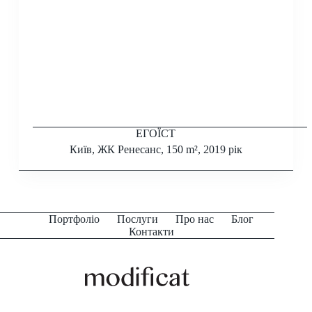
ЕГОЇСТ
Київ, ЖК Ренесанс, 150 m², 2019 рік
Портфоліо
Послуги
Про нас
Блог
Контакти