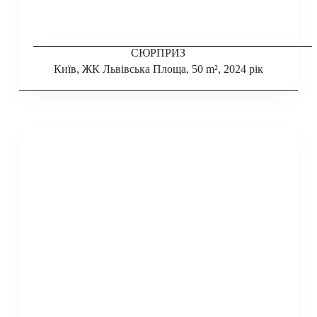
СЮРПРИЗ
Київ, ЖК Львівська Площа, 50 m², 2024 рік