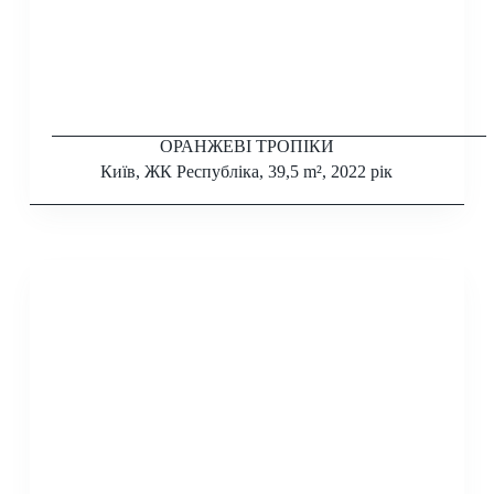
ОРАНЖЕВІ ТРОПІКИ
Київ, ЖК Республіка, 39,5 m², 2022 рік