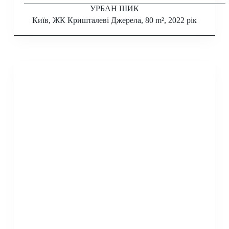
УРБАН ШИК
Київ, ЖК Кришталеві Джерела, 80 m², 2022 рік