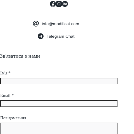
info@modificat.com
Telegram Chat
Зв'язатися з нами
Ім'я
*
Email
*
Повідомлення