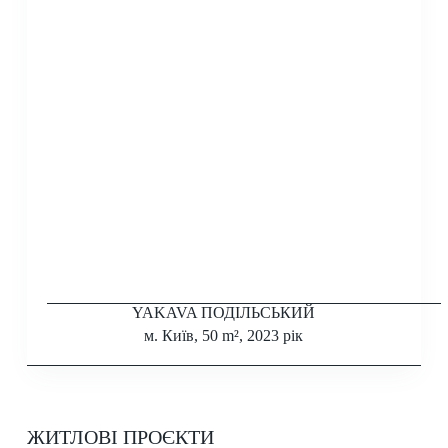
YAKAVA ПОДІЛЬСЬКИЙ
м. Київ, 50 m², 2023 рік
ЖИТЛОВІ ПРОЄКТИ